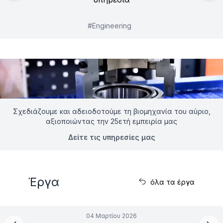
#
Engineering
Σχεδιάζουμε και αδειοδοτούμε τη βιομηχανία του αύριο,
αξιοποιώντας την 25ετή εμπειρία μας
Δείτε τις υπηρεσίες μας
Έργα
όλα τα έργα
04 Μαρτίου 2026