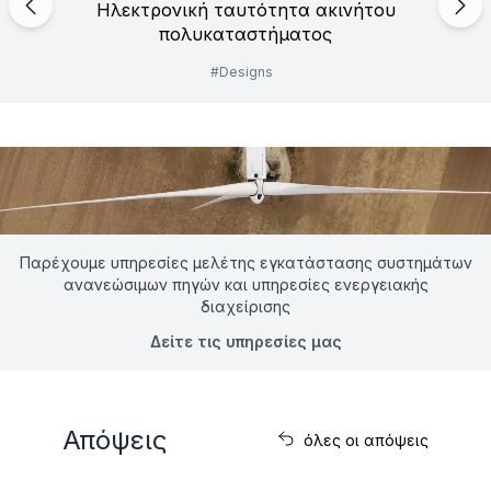
Ηλεκτρονική ταυτότητα ακινήτου
πολυκαταστήματος
#
Designs
Παρέχουμε υπηρεσίες μελέτης εγκατάστασης συστημάτων
ανανεώσιμων πηγών και υπηρεσίες ενεργειακής
διαχείρισης
Δείτε τις υπηρεσίες μας
Απόψεις
όλες οι απόψεις