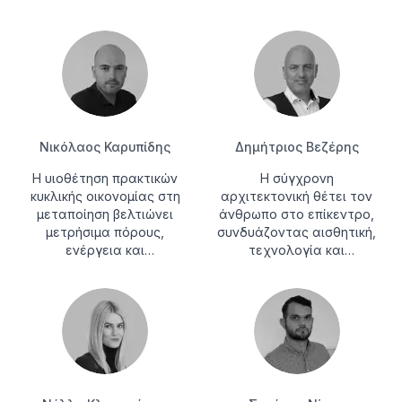
Νικόλαος Καρυπίδης
Δημήτριος Βεζέρης
Η υιοθέτηση πρακτικών
Η σύγχρονη
κυκλικής οικονομίας στη
αρχιτεκτονική θέτει τον
μεταποίηση βελτιώνει
άνθρωπο στο επίκεντρο,
μετρήσιμα πόρους,
συνδυάζοντας αισθητική,
ενέργεια και
τεχνολογία και
επιχειρησιακή
περιβάλλον.
ανθεκτικότητα
μακροπρόθεσμα.